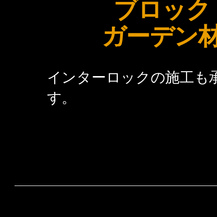
ブロック
​ガーデン
インターロックの施工も
す。