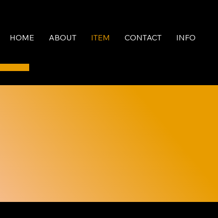
HOME
ABOUT
ITEM
CONTACT
INFO