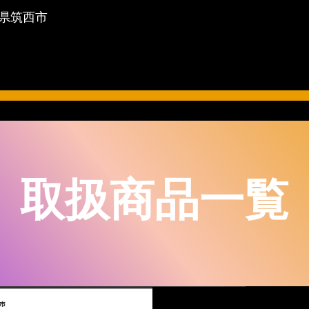
城県筑西市
​取扱商品一覧