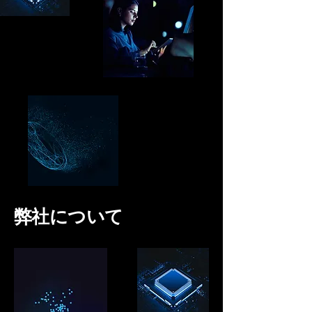
弊社について