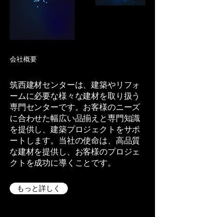
会社概要
筑西建材センターは、建築やリフォ
ームに必要な様々な建材を取り扱う
専門センターです。お客様のニーズ
に合わせた幅広い品揃えと専門知識
を提供し、建築プロジェクトをサポ
ートします。当社の使命は、高品質
な建材を提供し、お客様のプロジェ
クトを成功に導くことです。
もっと詳しく