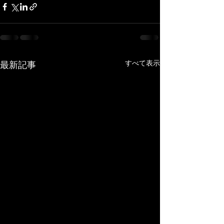
すべて表示
最新記事