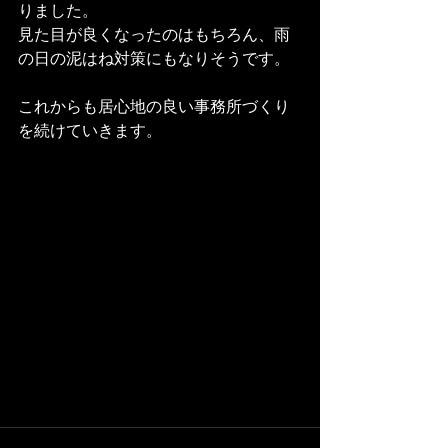
りました。
見た目が良くなったのはもちろん、雨
の日の泥はね対策にもなりそうです。
これからも居心地の良い事務所づくり
を続けていきます。