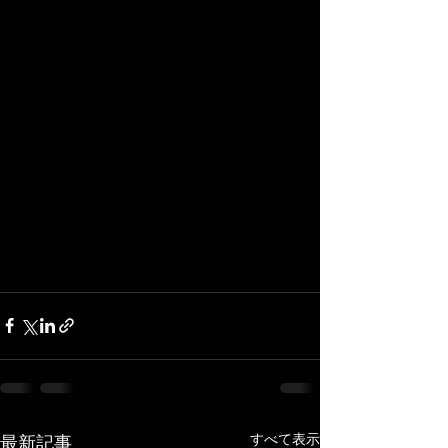
すべて表示
最新記事