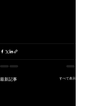
すべて表示
最新記事